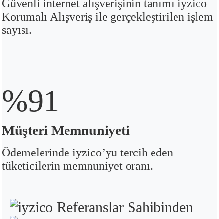
Güvenli internet alışverişinin tanımı iyzico
Korumalı Alışveriş ile gerçekleştirilen işlem
sayısı.
%91
Müşteri Memnuniyeti
Ödemelerinde iyzico’yu tercih eden
tüketicilerin memnuniyet oranı.