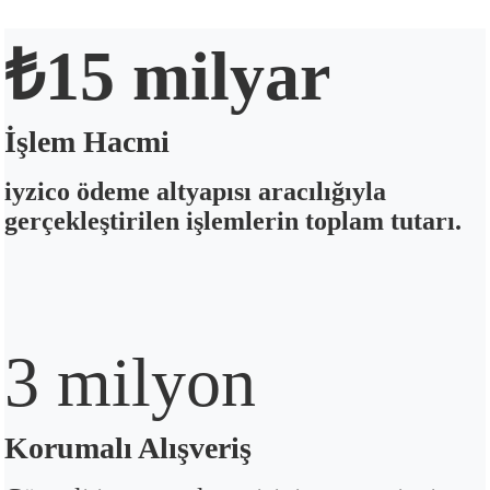
₺15 milyar
İşlem Hacmi
iyzico ödeme altyapısı aracılığıyla
gerçekleştirilen işlemlerin toplam tutarı.
3 milyon
Korumalı Alışveriş