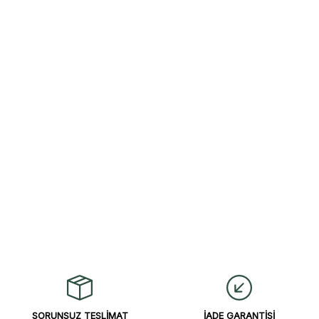
SORUNSUZ TESLİMAT
İADE GARANTİSİ