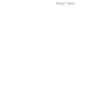
Kargo Takibi