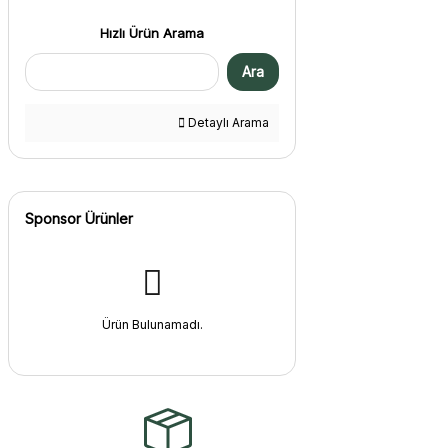
Hızlı Ürün Arama
Ara
Detaylı Arama
Sponsor Ürünler
Ürün Bulunamadı.