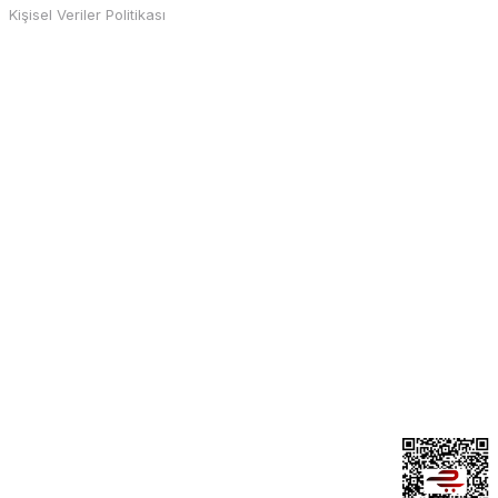
Kişisel Veriler Politikası