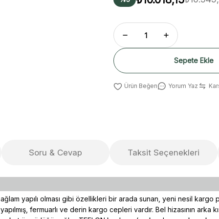
Sepete Ekle
Yorum Yaz
Karş
Soru & Cevap
Taksit Seçenekleri
ğlam yapılı olması gibi özellikleri bir arada sunan, yeni nesil kargo p
ılmış, fermuarlı ve derin kargo cepleri vardır. Bel hizasının arka kı