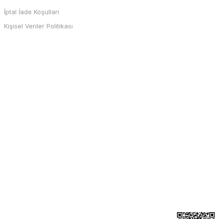
İptal İade Koşullari
Kişisel Veriler Politikası