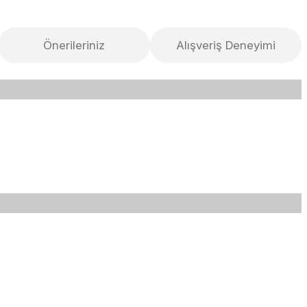
Önerileriniz
Alışveriş Deneyimi