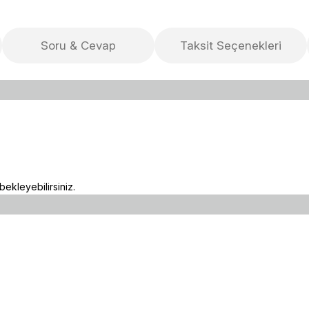
Soru & Cevap
Taksit Seçenekleri
ekleyebilirsiniz.