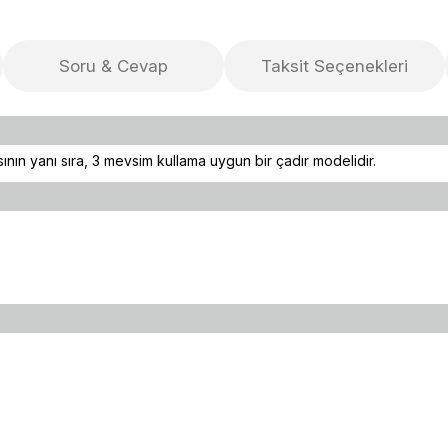
Soru & Cevap
Taksit Seçenekleri
ının yanı sıra, 3 mevsim kullama uygun bir çadır modelidir.