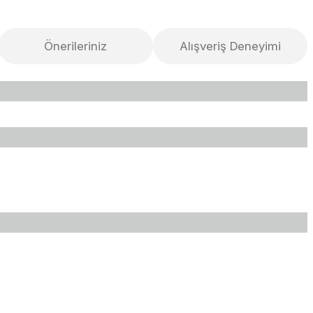
Önerileriniz
Alışveriş Deneyimi