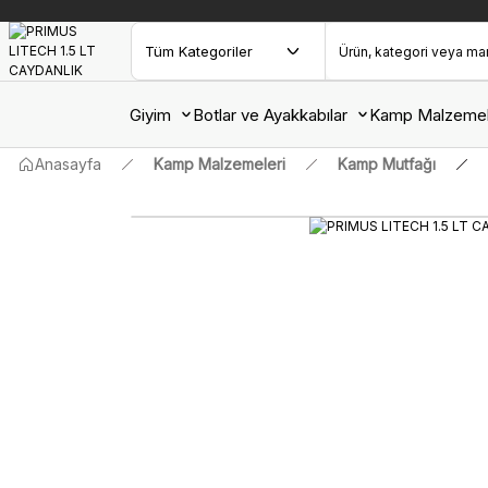
Giyim
Botlar ve Ayakkabılar
Kamp Malzemel
Anasayfa
Kamp Malzemeleri
Kamp Mutfağı