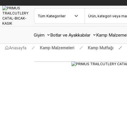
Giyim
Botlar ve Ayakkabılar
Kamp Malzemel
Anasayfa
Kamp Malzemeleri
Kamp Mutfağı