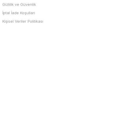
Gizlilik ve Güvenlik
İptal İade Koşullari
Kişisel Veriler Politikası