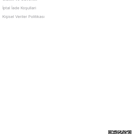
İptal İade Koşullari
Kişisel Veriler Politikası